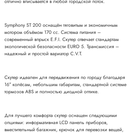
отлично вписывается в любой городской поток.
Symphony ST 200 оснащён тяговитым и экономичным
мотором объёмом 170 сс. Система питания –
современный впрыск E.F.I. Скутер отвечает стандартам
экологической безопасности EURO 5. Трансмиссия –
надежный и простой вариатор C.V.T.
Скутер идеален для передвижения по городу благодаря
16″ колёсам, небольшим габаритам, стандартной системе
тормозов ABS и полностью диодной оптике.
Для лучшего комфорта скутер оснащен следующими
опциями: информативная LCD панель приборов,
вместительный багажник, крючок для перевозки вещей,