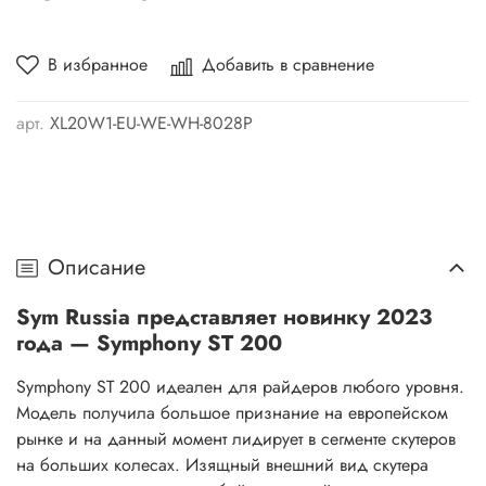
В избранное
Добавить в сравнение
арт.
XL20W1-EU-WE-WH-8028P
Описание
Sym Russia представляет новинку 2023
года — Symphony ST 200
Symphony ST 200 идеален для райдеров любого уровня.
Модель получила большое признание на европейском
рынке и на данный момент лидирует в сегменте скутеров
на больших колесах. Изящный внешний вид скутера