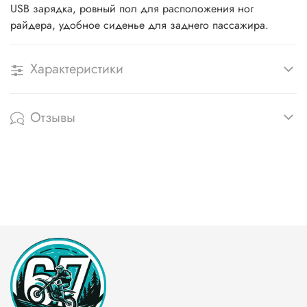
USB зарядка, ровный пол для расположения ног
райдера, удобное сиденье для заднего пассажира.
Характеристики
Отзывы