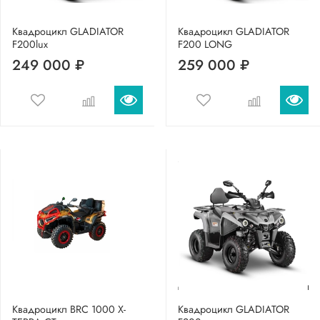
Квадроцикл GLADIATOR
Квадроцикл GLADIATOR
F200lux
F200 LONG
249 000 ₽
259 000 ₽
Квадроцикл BRC 1000 X-
Квадроцикл GLADIATOR