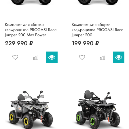
Комплект для сборки
Комплект для сборки
квадроцикла PROGASI Race
квадроцикла PROGASI Race
Jumper 200 Max Power
Jumper 200
229 990 ₽
199 990 ₽