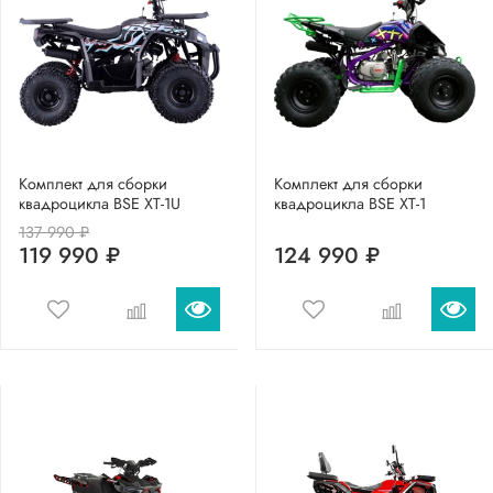
Комплект для сборки
Комплект для сборки
квадроцикла BSE XT-1U
квадроцикла BSE XT-1
137 990 ₽
119 990 ₽
124 990 ₽