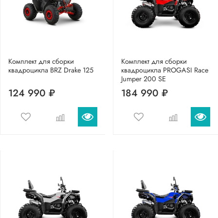
Комплект для сборки
Комплект для сборки
квадроцикла BRZ Drake 125
квадроцикла PROGASI Race
Jumper 200 SE
124 990 ₽
184 990 ₽