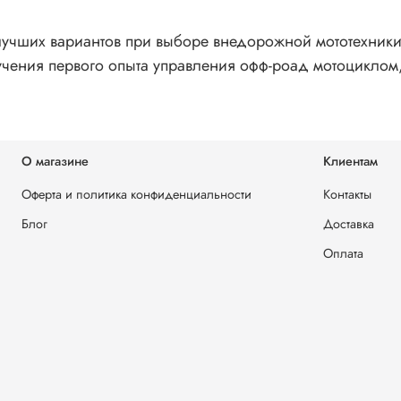
 лучших вариантов при выборе внедорожной мототехник
учения первого опыта управления офф-роад мотоциклом
О магазине
Клиентам
Оферта и политика конфиденциальности
Контакты
Блог
Доставка
Оплата