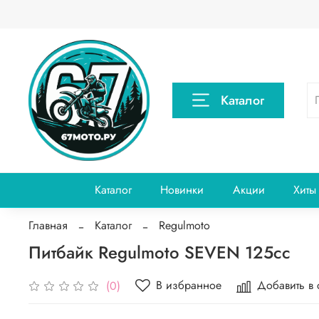
Каталог
Каталог
Новинки
Акции
Хиты
Главная
Каталог
Regulmoto
Питбайк Regulmoto SEVEN 125сс
В избранное
Добавить в
(0)