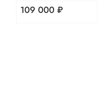
109 000 ₽