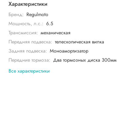
Характеристики
Бренд:
Regulmoto
Мощность, л.с.:
6.5
Трансмиссия:
механическая
Передняя подвеска:
телескопическая вилка
Задняя подвеска:
Моноамортизатор
Передние тормоза:
Два тормозных диска 300мм
Все характеристики