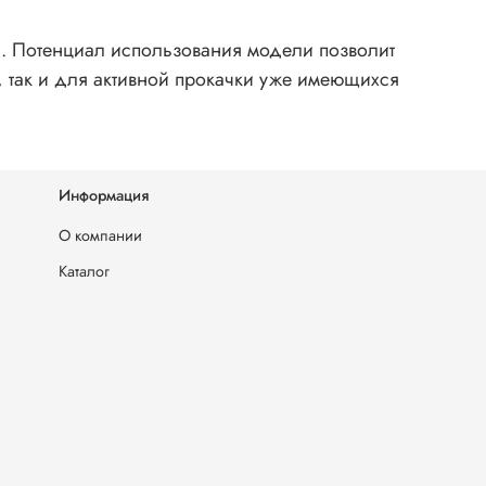
и. Потенциал использования модели позволит
, так и для активной прокачки уже имеющихся
Информация
О компании
Каталог