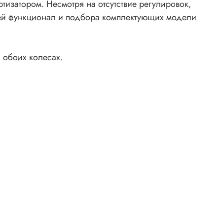
тизатором. Несмотря на отсутствие регулировок,
тей функционал и подбора комплектующих модели
 обоих колесах.