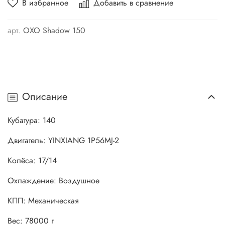
В избранное
Добавить в сравнение
арт.
OXO Shadow 150
Описание
Кубатура: 140
Двигатель: YINXIANG 1P56MJ-2
Колёса: 17/14
Охлаждение: Воздушное
КПП: Механическая
Вес: 78000 г