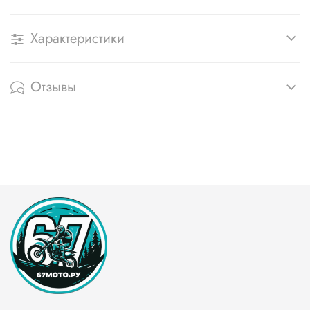
Характеристики
Отзывы