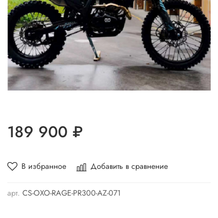
189 900 ₽
В избранное
Добавить в сравнение
арт.
CS-OXO-RAGE-PR300-AZ-071