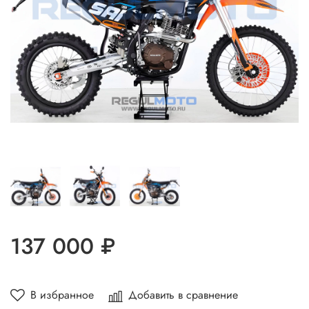
137 000 ₽
В избранное
Добавить в сравнение