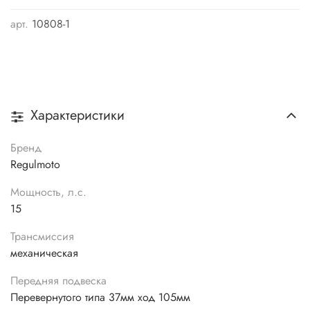
арт.
10808-1
Характеристики
Бренд
Regulmoto
Мощность, л.с.
15
Трансмиссия
механическая
Передняя подвеска
Перевернутого типа 37мм ход 105мм