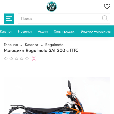
Каталог
Новинки
Акции
Хиты продаж
Эндуро мотоциклы
Главная
Каталог
Regulmoto
Мотоцикл Regulmoto SAI 200 с ПТС
(0)