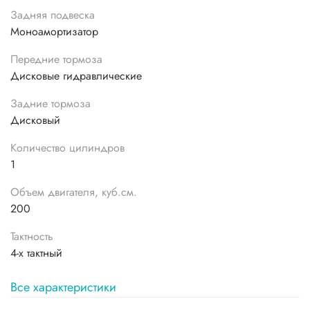
Задняя подвеска
Моноамортизатор
Передние тормоза
Дисковые гидравлические
Задние тормоза
Дисковый
Количество цилиндров
1
Объем двигателя, куб.см.
200
Тактность
4-x тактный
Все характеристики