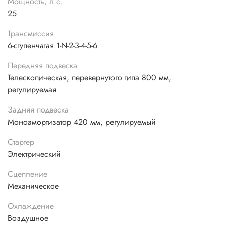
Мощность, л.с.
25
Трансмиссия
6-ступенчатая 1-N-2-3-4-5-6
Передняя подвеска
Телескопическая, перевернутого типа 800 мм,
регулируемая
Задняя подвеска
Моноамортизатор 420 мм, регулируемый
Стартер
Электрический
Сцепление
Механическое
Охлаждение
Воздушное