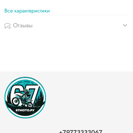
Все характеристики
Отзывы
+79773333067