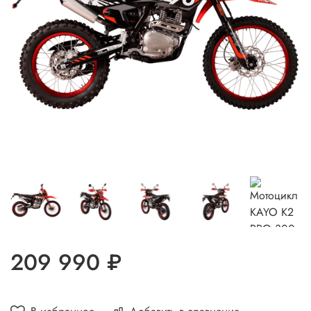
209 990 ₽