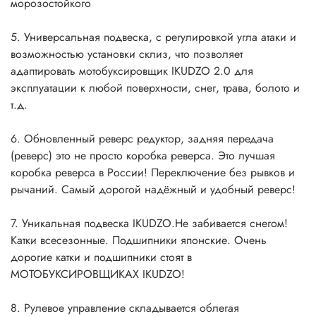
морозостойкого
5. Универсальная подвеска, с регулировкой угла атаки и
возможностью установки склиз, что позволяет
адаптировать мотобуксировщик IKUDZO 2.0 для
эксплуатации к любой поверхности, снег, трава, болото и
т.д.
6. Обновленный реверс редуктор, задняя передача
(реверс) это не просто коробка реверса. Это лучшая
коробка реверса в России! Переключение без рывков и
рычаний. Самый дорогой надёжный и удобный реверс!
7. Уникальная подвеска IKUDZO.Не забивается снегом!
Катки всесезонные. Подшипники японские. Очень
дорогие катки и подшипники стоят в
МОТОБУКСИРОВЩИКАХ IKUDZO!
8. Рулевое управление складывается облегая