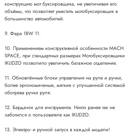
конструкцию мот буксировщика, не увеличивая его
объёмы, что позволяет уместить мотобуксировщик в
большинство автомобилей.
9. Фара 18W 11.
10. Применением конструктивной особенности MACH
SPACE, при стандартных размерах Мотобуксировщики
IKUDZO позволило увеличить багажное отделение.
11. Обновлённые блоки управления на руле и ручки,
более эргономиченые, мягкие с улучшенной системой
обогрева ручки руля.
12. Бардачок для инструмента. Никто ранее так не
заботился о пользователе как IKUDZO.
13. Электро- и ручной запуск в каждой модели!