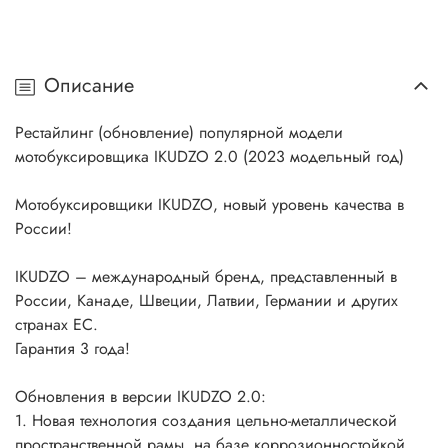
Описание
Рестайлинг (обновление) популярной модели
мотобуксировщика IKUDZO 2.0 (2023 модельный год)
Мотобуксировщики IKUDZO, новый уровень качества в
России!
IKUDZO – международный бренд, представленный в
России, Канаде, Швеции, Латвии, Германии и других
странах ЕС.
Гарантия 3 года!
Обновления в версии IKUDZO 2.0:
1. Новая технология создания цельно-металлической
пространственной рамы, на базе коррозионностойкой