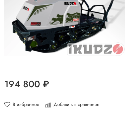
194 800 ₽
В избранное
Добавить в сравнение