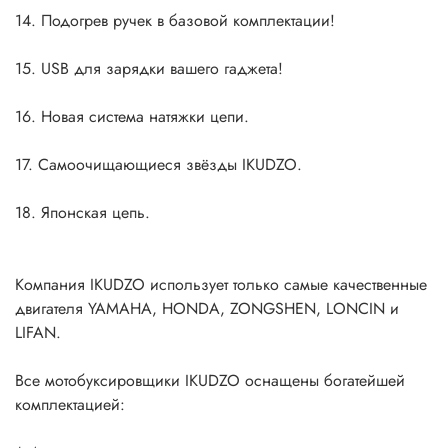
14. Подогрев ручек в базовой комплектации!
15. USB для зарядки вашего гаджета!
16. Новая система натяжки цепи.
17. Самоочищающиеся звёзды IKUDZO.
18. Японская цепь.
Компания IKUDZO использует только самые качественные
двигателя YAMAHA, HONDA, ZONGSHEN, LONCIN и
LIFAN.
Все мотобуксировщики IKUDZO оснащены богатейшей
комплектацией: