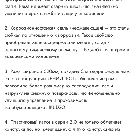
стали. Рама не имеет сварных швов, что значительно
увеличило срок службы и защиту от коррозии.
2. Коррозионностойкая сталь (нержавеющая) – это сталь,
стойкая по отношению к коррозии. Такое свойство
приобретает железосодержащий металл, когда к
основному химическому элементу – Fe добавляют хром в
значительном количестве.
3. Рама шириной 520мм, создана благодаря результатам
тестов лаборатории «ВНИИ-ТЕСТ». Увеличение рамы,
позволило более равномерно распределить вес и
нагрузку на снежную поверхность, что феноменально
улучшило управление и проходимость
мотобуксировщиков IKUDZO.
4. Пластиковый капот в серии 2.0 не только облегчает
конструкцию, но имеет единую литую конструкцию из